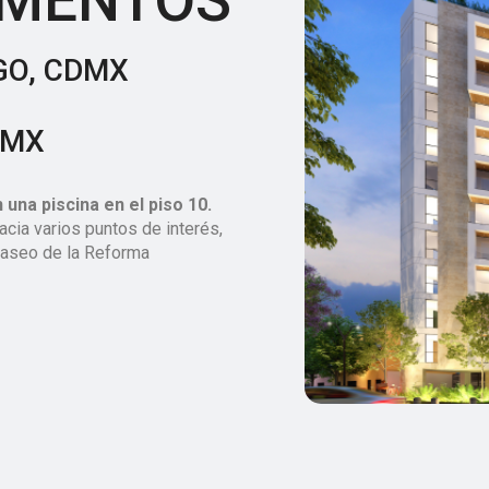
AMENTOS
 MX
 una piscina en el piso 10.
hacia varios puntos de interés,
Paseo de la Reforma