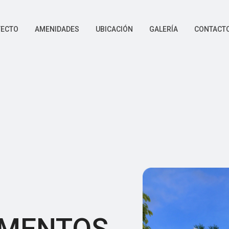
YECTO
AMENIDADES
UBICACIÓN
GALERÍA
CONTACT