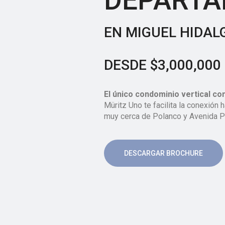
DEPART
DESDE $3,000,000
El único condominio vertical con
Müritz Uno te facilita la conexión 
muy cerca de Polanco y Avenida 
DESCARGAR BROCHURE