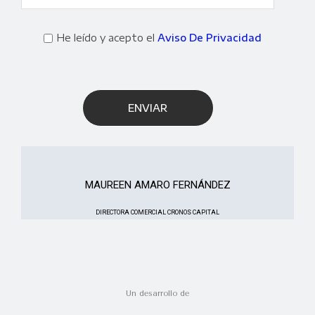
He leído y acepto el
Aviso De Privacidad
MAUREEN AMARO FERNÁNDEZ
DIRECTORA COMERCIAL CRONOS CAPITAL
Un desarrollo de