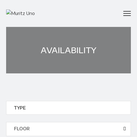
AVAILABILITY
FLOOR