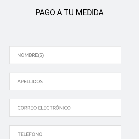
PAGO A TU MEDIDA