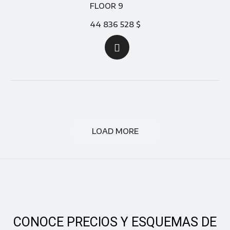
FLOOR 9
44 836 528 $
LOAD MORE
CONOCE PRECIOS Y ESQUEMAS DE