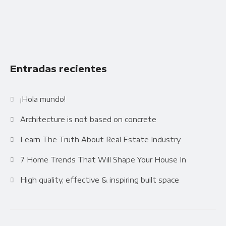
Entradas recientes
¡Hola mundo!
Architecture is not based on concrete
Learn The Truth About Real Estate Industry
7 Home Trends That Will Shape Your House In
High quality, effective & inspiring built space