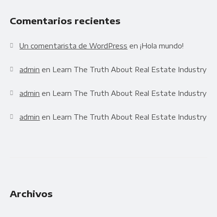
Comentarios recientes
Un comentarista de WordPress
en
¡Hola mundo!
admin
en
Learn The Truth About Real Estate Industry
admin
en
Learn The Truth About Real Estate Industry
admin
en
Learn The Truth About Real Estate Industry
Archivos