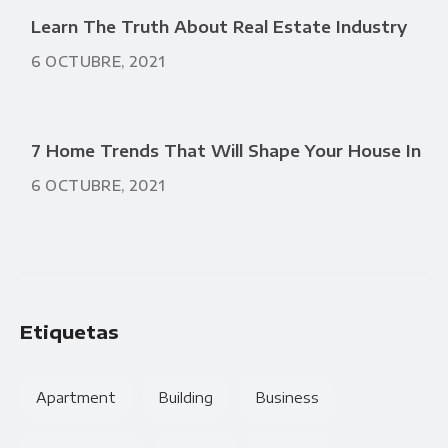
Learn The Truth About Real Estate Industry
6 OCTUBRE, 2021
7 Home Trends That Will Shape Your House In
6 OCTUBRE, 2021
Etiquetas
Apartment
Building
Business