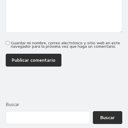
Guardar mi nombre, correo electrónico y sitio web en este
navegador para la próxima vez que haga un comentario.
Buscar
Buscar