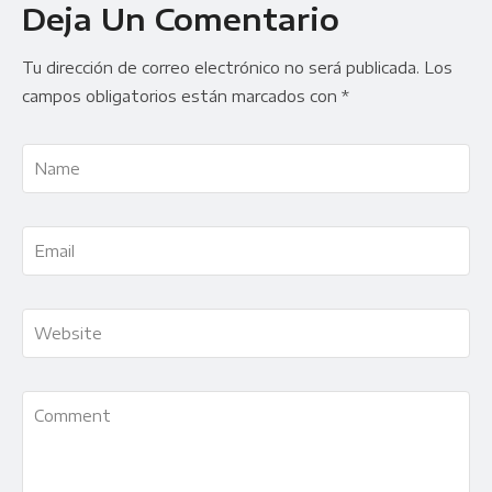
Deja Un Comentario
Tu dirección de correo electrónico no será publicada.
Los
campos obligatorios están marcados con
*