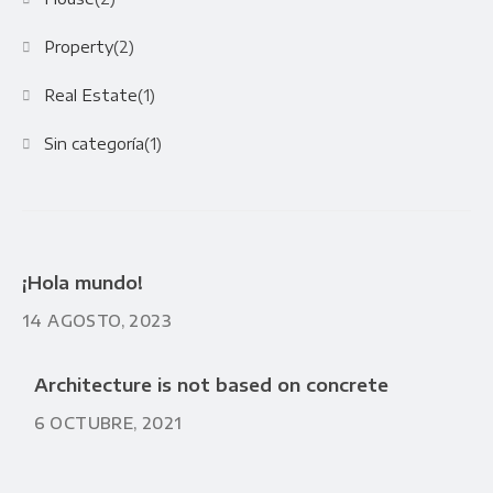
Property
(2)
Real Estate
(1)
Sin categoría
(1)
¡Hola mundo!
14 AGOSTO, 2023
Architecture is not based on concrete
6 OCTUBRE, 2021