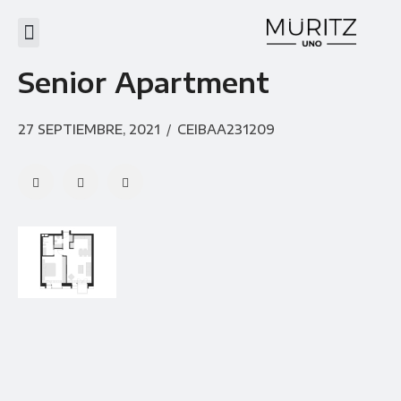
Senior Apartment
27 SEPTIEMBRE, 2021
/
CEIBAA231209