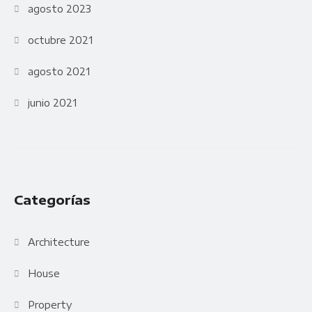
agosto 2023
octubre 2021
agosto 2021
junio 2021
Categorías
Architecture
House
Property