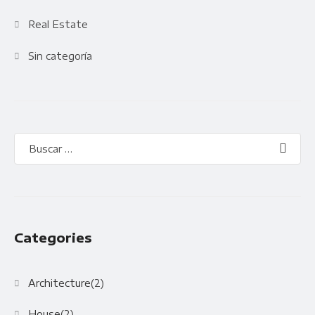
Real Estate
Sin categoría
Categories
Architecture
(2)
House
(2)