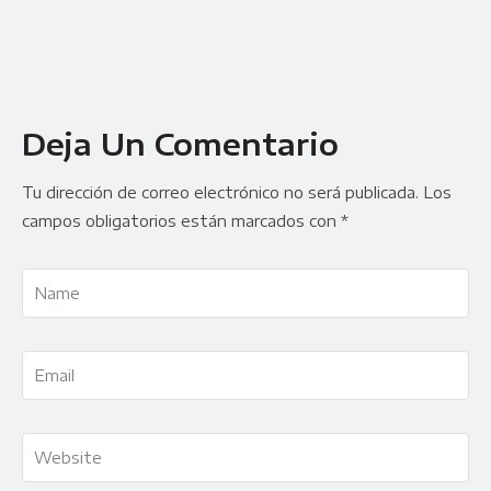
Deja Un Comentario
Tu dirección de correo electrónico no será publicada.
Los
campos obligatorios están marcados con
*