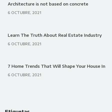
Architecture is not based on concrete
6 OCTUBRE, 2021
Learn The Truth About Real Estate Industry
6 OCTUBRE, 2021
7 Home Trends That Will Shape Your House In
6 OCTUBRE, 2021
Etiquetas