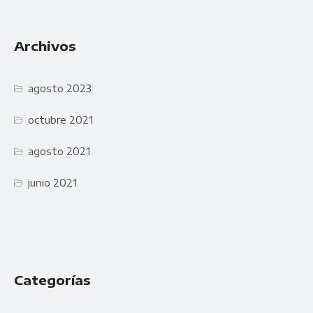
Archivos
agosto 2023
octubre 2021
agosto 2021
junio 2021
Categorías