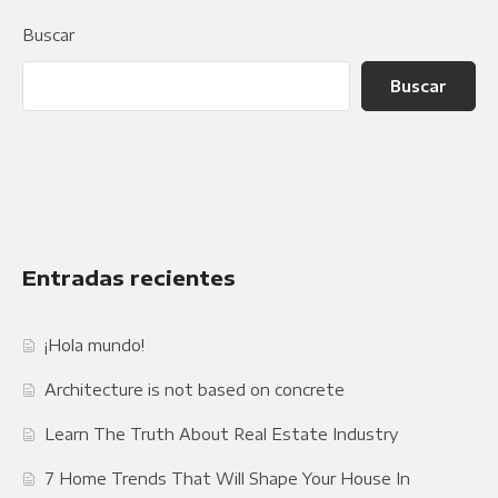
Buscar
Buscar
Entradas recientes
¡Hola mundo!
Architecture is not based on concrete
Learn The Truth About Real Estate Industry
7 Home Trends That Will Shape Your House In