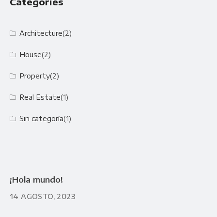
Categories
Architecture
(2)
House
(2)
Property
(2)
Real Estate
(1)
Sin categoría
(1)
¡Hola mundo!
14 AGOSTO, 2023