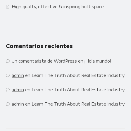
High quality, effective & inspiring built space
Comentarios recientes
Un comentarista de WordPress
en
¡Hola mundo!
admin
en
Learn The Truth About Real Estate Industry
admin
en
Learn The Truth About Real Estate Industry
admin
en
Learn The Truth About Real Estate Industry