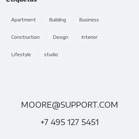
Apartment
Building
Business
Construction
Design
Interior
Lifestyle
studio
MOORE@SUPPORT.COM
+7 495 127 5451