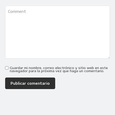
Guardar mi nombre, correo electrónico y sitio web en este
navegador para la próxima vez que haga un comentario.