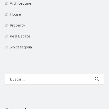
Architecture
House
Property
Real Estate
Sin categoría