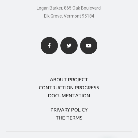
Logan Barker, 865 Oak Boulevard,
Elk Grove, Vermont 95184
ABOUT PROJECT
CONTRUCTION PROGRESS
DOCUMENTATION
PRIVARY POLICY
THE TERMS