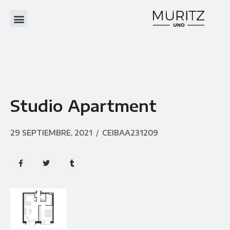
Studio Apartment
29 SEPTIEMBRE, 2021
/
CEIBAA231209