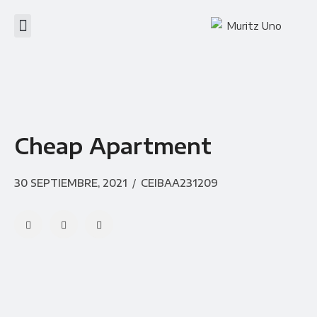
Cheap Apartment
30 SEPTIEMBRE, 2021
/
CEIBAA231209