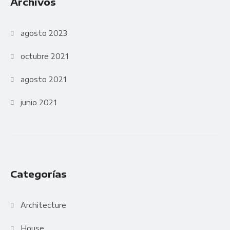
Archivos
agosto 2023
octubre 2021
agosto 2021
junio 2021
Categorías
Architecture
House