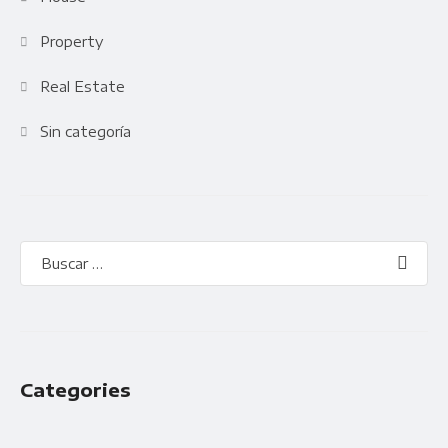
Property
Real Estate
Sin categoría
Categories