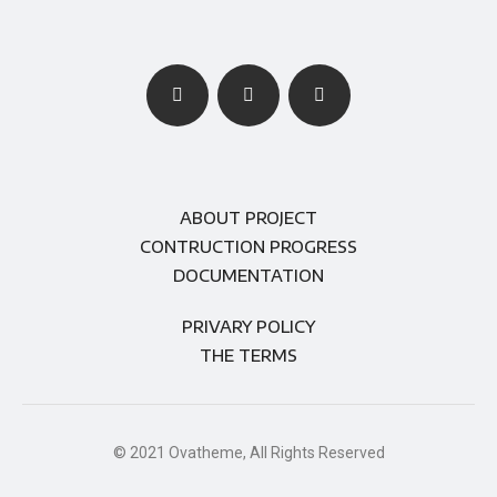
ABOUT PROJECT
CONTRUCTION PROGRESS
DOCUMENTATION
PRIVARY POLICY
THE TERMS
© 2021 Ovatheme, All Rights Reserved