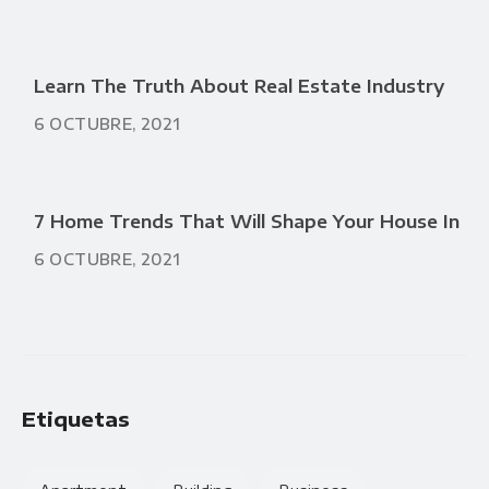
Learn The Truth About Real Estate Industry
6 OCTUBRE, 2021
7 Home Trends That Will Shape Your House In
6 OCTUBRE, 2021
Etiquetas