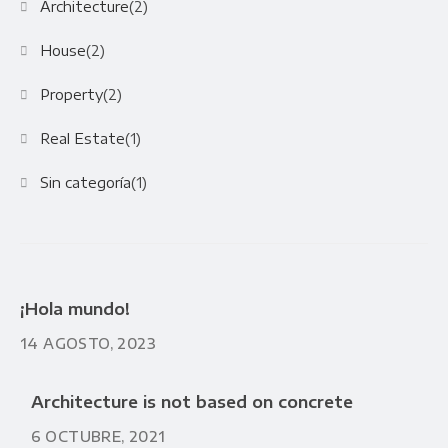
Architecture
(2)
House
(2)
Property
(2)
Real Estate
(1)
Sin categoría
(1)
¡Hola mundo!
14 AGOSTO, 2023
Architecture is not based on concrete
6 OCTUBRE, 2021