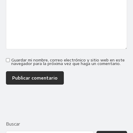
Guardar mi nombre, correo electrónico y sitio web en este
navegador para la próxima vez que haga un comentario.
Buscar