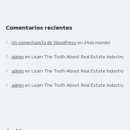
Comentarios recientes
Un comentarista de WordPress
en
¡Hola mundo!
admin
en
Learn The Truth About Real Estate Industry
admin
en
Learn The Truth About Real Estate Industry
admin
en
Learn The Truth About Real Estate Industry