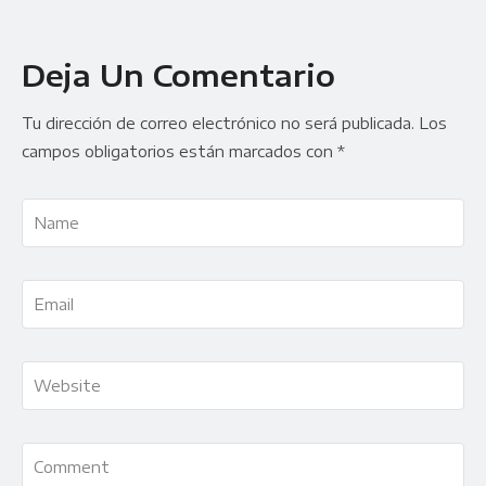
Deja Un Comentario
Tu dirección de correo electrónico no será publicada.
Los
campos obligatorios están marcados con
*