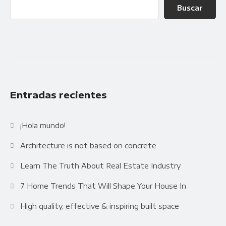
Buscar
Entradas recientes
¡Hola mundo!
Architecture is not based on concrete
Learn The Truth About Real Estate Industry
7 Home Trends That Will Shape Your House In
High quality, effective & inspiring built space